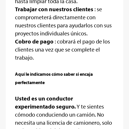
hasta limpiar toda la casa.
Trabajar con nuestros clientes
: se
comprometerá directamente con
nuestros clientes para ayudarlos con sus
proyectos individuales únicos.
Cobro de pago
: cobrará el pago de los
clientes una vez que se complete el
trabajo.
Aquí le indicamos cómo saber si encaja
perfectamente
Usted es un conductor
experimentado seguro.
Y te sientes
cómodo conduciendo un camión. No
necesita una licencia de camionero, solo