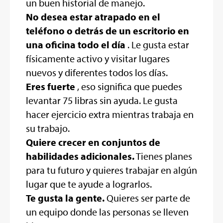
un buen historial de manejo.
No desea estar atrapado en el
teléfono o detrás de un escritorio en
una oficina todo el día
. Le gusta estar
físicamente activo y visitar lugares
nuevos y diferentes todos los días.
Eres fuerte
, eso significa que puedes
levantar 75 libras sin ayuda. Le gusta
hacer ejercicio extra mientras trabaja en
su trabajo.
Quiere crecer en conjuntos de
habilidades adicionales.
Tienes planes
para tu futuro y quieres trabajar en algún
lugar que te ayude a lograrlos.
Te gusta la gente.
Quieres ser parte de
un equipo donde las personas se lleven