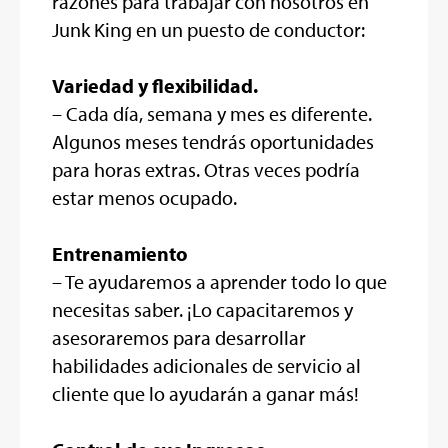
razones para trabajar con nosotros en
Junk King en un puesto de conductor:
Variedad y flexibilidad.
– Cada día, semana y mes es diferente.
Algunos meses tendrás oportunidades
para horas extras. Otras veces podría
estar menos ocupado.
Entrenamiento
– Te ayudaremos a aprender todo lo que
necesitas saber. ¡Lo capacitaremos y
asesoraremos para desarrollar
habilidades adicionales de servicio al
cliente que lo ayudarán a ganar más!