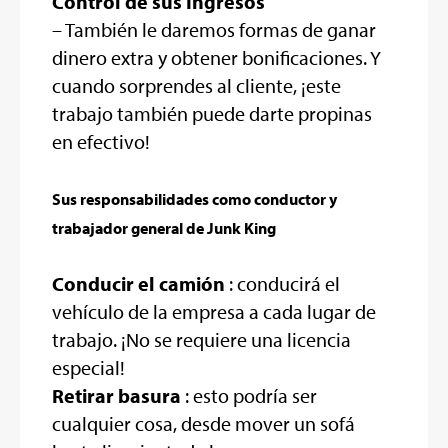
Control de sus Ingresos
– También le daremos formas de ganar
dinero extra y obtener bonificaciones. Y
cuando sorprendes al cliente, ¡este
trabajo también puede darte propinas
en efectivo!
Sus responsabilidades como conductor y
trabajador general de Junk King
Conducir el camión
: conducirá el
vehículo de la empresa a cada lugar de
trabajo. ¡No se requiere una licencia
especial!
Retirar basura
: esto podría ser
cualquier cosa, desde mover un sofá