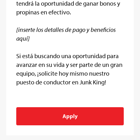
tendrá la oportunidad de ganar bonos y
propinas en efectivo.
[inserte los detalles de pago y beneficios
aquí]
Si está buscando una oportunidad para
avanzar en su vida y ser parte de un gran
equipo, ¡solicite hoy mismo nuestro
puesto de conductor en Junk King!
Apply