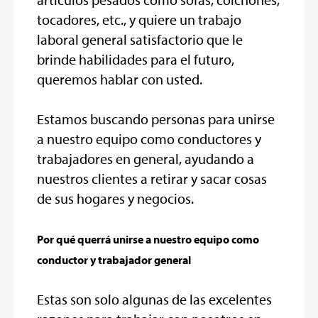
tocadores, etc., y quiere un trabajo
laboral general satisfactorio que le
brinde habilidades para el futuro,
queremos hablar con usted.
Estamos buscando personas para unirse
a nuestro equipo como conductores y
trabajadores en general, ayudando a
nuestros clientes a retirar y sacar cosas
de sus hogares y negocios.
Por qué querrá unirse a nuestro equipo como
conductor y trabajador general
Estas son solo algunas de las excelentes