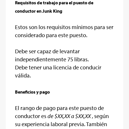
Requisitos de trabajo para el puesto de
conductor en Junk King
Estos son los requisitos mínimos para ser
considerado para este puesto.
Debe ser capaz de levantar
independientemente 75 libras.
Debe tener una licencia de conducir
válida.
Beneficios y pago
El rango de pago para este puesto de
conductor es
de $XX,XX a $XX,XX
, según
su experiencia laboral previa. También