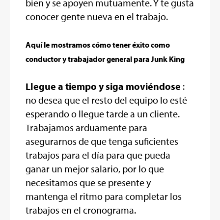
bien y se apoyen mutuamente. Y te gusta
conocer gente nueva en el trabajo.
Aquí le mostramos cómo tener éxito como
conductor y trabajador general para Junk King
Llegue a tiempo y siga moviéndose
:
no desea que el resto del equipo lo esté
esperando o llegue tarde a un cliente.
Trabajamos arduamente para
asegurarnos de que tenga suficientes
trabajos para el día para que pueda
ganar un mejor salario, por lo que
necesitamos que se presente y
mantenga el ritmo para completar los
trabajos en el cronograma.