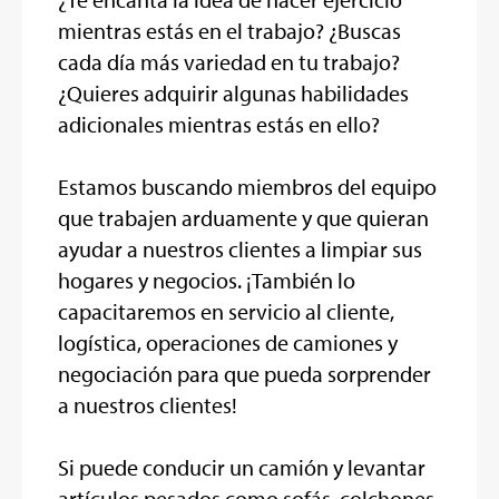
mientras estás en el trabajo? ¿Buscas
cada día más variedad en tu trabajo?
¿Quieres adquirir algunas habilidades
adicionales mientras estás en ello?
Estamos buscando miembros del equipo
que trabajen arduamente y que quieran
ayudar a nuestros clientes a limpiar sus
hogares y negocios. ¡También lo
capacitaremos en servicio al cliente,
logística, operaciones de camiones y
negociación para que pueda sorprender
a nuestros clientes!
Si puede conducir un camión y levantar
artículos pesados como sofás, colchones,