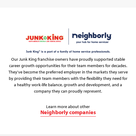
Our Junk King franchise owners have proudly supported stable
career growth opportunities for their team members for decades.
They've become the preferred employer in the markets they serve
by providing their team members with the flexibility they need for
a healthy work-life balance, growth and development, and a
company they can proudly represent.
Learn more about other
Neighborly companies