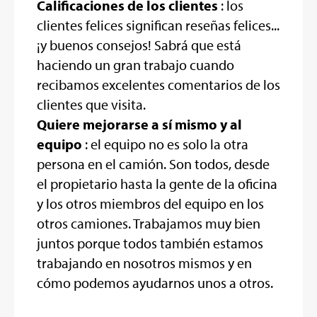
Calificaciones de los clientes
: los
clientes felices significan reseñas felices...
¡y buenos consejos! Sabrá que está
haciendo un gran trabajo cuando
recibamos excelentes comentarios de los
clientes que visita.
Quiere mejorarse a sí mismo y al
equipo
: el equipo no es solo la otra
persona en el camión. Son todos, desde
el propietario hasta la gente de la oficina
y los otros miembros del equipo en los
otros camiones. Trabajamos muy bien
juntos porque todos también estamos
trabajando en nosotros mismos y en
cómo podemos ayudarnos unos a otros.